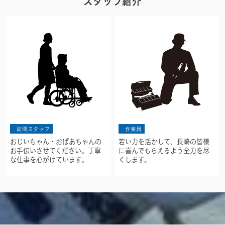
スタッフ紹介
訪問スタッフ
作業員
おじいちゃん・おばあちゃんの
若い力を活かして、長崎の皆様
お手伝いさせてください。丁寧
に喜んでもらえるよう全力を尽
な仕事を心がけています。
くします。