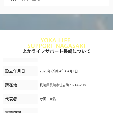
YOKA LIFE
SUPPORT NAGASAKI
よかライフサポート長崎について
設立年月日
2023年(令和4年) 4月1日
所在地
長崎県長崎市住吉町21-14-208
代表者
寺田 圭佑
事業内容