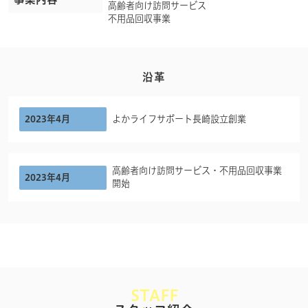
高齢者向け訪問サービス
不用品回収事業
沿革
2023年4月
よかライフサポート長崎設立創業
高齢者向け訪問サービス・不用品回収事業
2023年4月
開始
STAFF